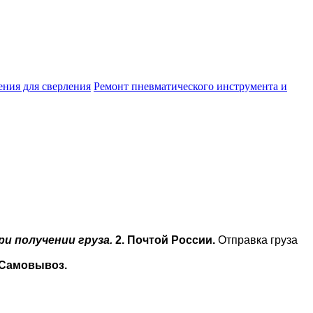
ния для сверления
Ремонт пневматического инструмента и
и получении груза.
2. Почтой России.
Отправка груза
 Самовывоз.