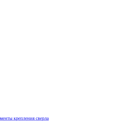
менты крепления сверла