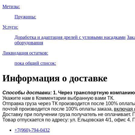
Метизы:
Пружины:
Услуги:
Доработка и адаптация дрелей с угловыми насадками
Зак
оборудования
Ликвидация остатков:
пока общий список:
Информация о доставке
Способы доставки:
1. Через транспортную компанию 
Укажите нам в Комментарии выбранную вами ТК.
Отправка груза через ТК производится после 100% оплаты
почтой производится после 100% оплаты заказа,
включая 
Доставку при получении груза получатель не оплачивает.
Товар отпускается по адресу: ул. Ельцовская 4/1, офис 4.
+7(960)-794-0432