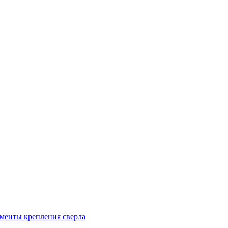
менты крепления сверла