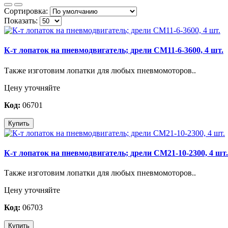
Сортировка:
Показать:
К-т лопаток на пневмодвигатель; дрели СМ11-6-3600, 4 шт.
Также изготовим лопатки для любых пневмомоторов..
Цену уточняйте
Код:
06701
Купить
К-т лопаток на пневмодвигатель; дрели СМ21-10-2300, 4 шт.
Также изготовим лопатки для любых пневмомоторов..
Цену уточняйте
Код:
06703
Купить