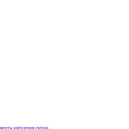
менты крепления сверла