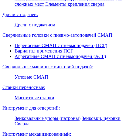
сложных мест
Элементы крепления сверла
Дрели с подачей:
Дрели с поджатием
Сверлильные головки с пневмо-автоподачей СМАП:
Переносные СМАП с пневмоподачей (ПСГ)
Варианты применения ПСГ
Агрегатные СМАП с пневмоподачей (АСГ)
Сверлильные машины с винтовой подачей:
Угловые СМАП
Станки переносные:
Магнитные станки
Инструмент для отверстий:
Зенковальные упоры (патроны)
Зенковки, цековки
Сверла
Инструмент механизированный: