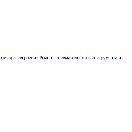
ния для сверления
Ремонт пневматического инструмента и