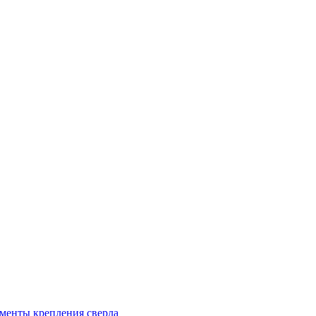
менты крепления сверла