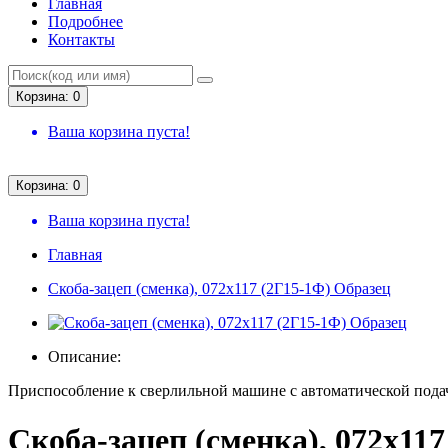
Главная
Подробнее
Контакты
Корзина: 0
Ваша корзина пуста!
Корзина: 0
Ваша корзина пуста!
Главная
Скоба-зацеп (сменка), 072х117 (2Г15-1Ф) Образец
Описание:
Приспособление к сверлильной машине с автоматической под
Скоба-зацеп (сменка), 072х11