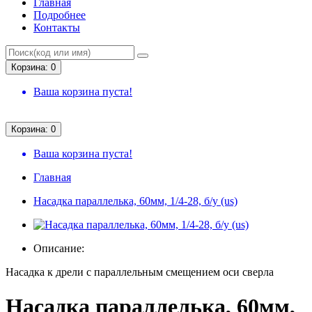
Главная
Подробнее
Контакты
Корзина: 0
Ваша корзина пуста!
Корзина: 0
Ваша корзина пуста!
Главная
Насадка параллелька, 60мм, 1/4-28, б/у (us)
Описание:
Насадка к дрели с параллельным смещением оси сверла
Насадка параллелька, 60мм,